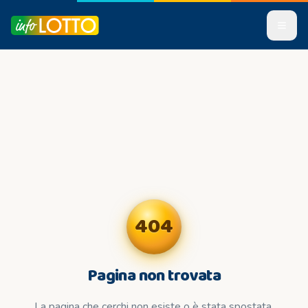
Apri
404
Pagina non trovata
La pagina che cerchi non esiste o è stata spostata.