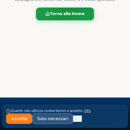
Torna alla Home
©
2026
InfoLOTTO. Tutti i diritti riservati.
Questo sito utilizza cookie tecnici e analitici.
Info
Privacy
Cookie Policy
Termini
Gioco Responsabile
Accetta
Solo necessari